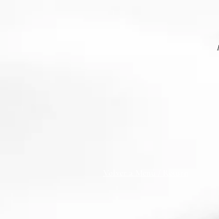
Volver a Menú / Return