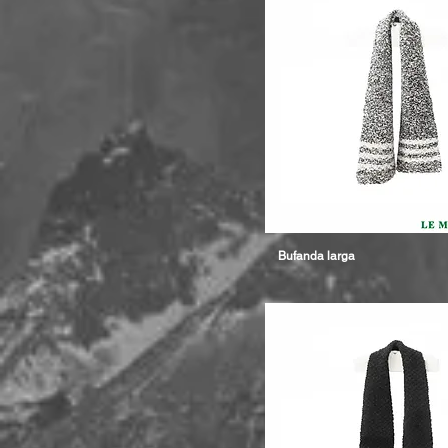
Bufanda larga