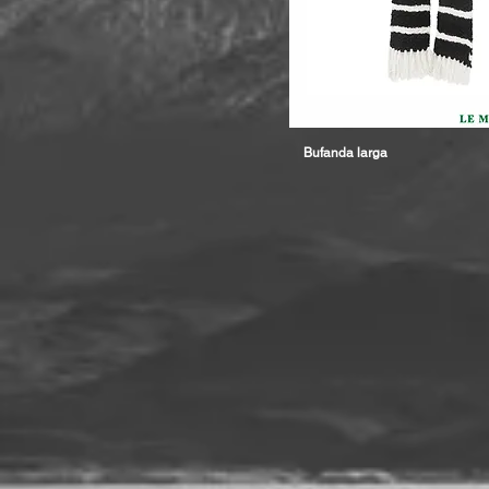
Bufanda larga