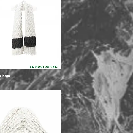
 larga