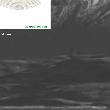
Hat Lana