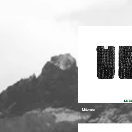
Mitones