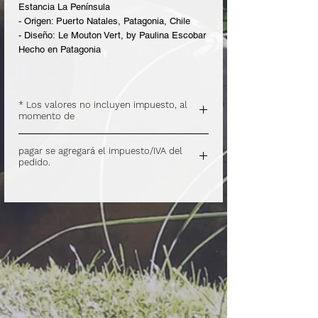
Estancia La Península
- Origen: Puerto Natales, Patagonia, Chile
- Diseño: Le Mouton Vert, by Paulina Escobar
Hecho en Patagonia
* Los valores no incluyen impuesto, al
momento de
.
pagar se agregará el impuesto/IVA del
pedido.
.