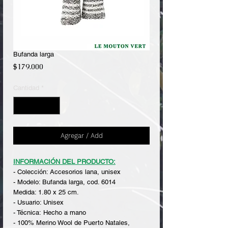
Bufanda larga
Precio
$179.000
Cantidad
*
Agregar / Add
INFORMACIÓN DEL PRODUCTO:
- Colección: Accesorios lana, unisex
- Modelo: Bufanda larga, cod. 6014
Medida: 1.80 x 25 cm.
- Usuario: Unisex
- Técnica: Hecho a mano
- 100% Merino Wool de Puerto Natales,