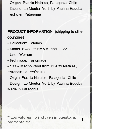
- Origen: Puerto Natales, Patagonia, Chile
- Diseño: Le Mouton Vert, by Paulina Escobar
Hecho en Patagonia
PRODUCT INFORMATION:
(shipping to other
countries)
- Collection: Colonos
- Model: Sweater EMMA, cod. 1122
- User: Woman
- Technique: Handmade
- 100% Merino Wool from Puerto Natales,
Estancia La Península
- Origin: Puerto Natales, Patagonia, Chile
- Design: Le Mouton Vert, by Paulina Escobar
Made in Patagonia
* Los valores no incluyen impuesto, al
momento de