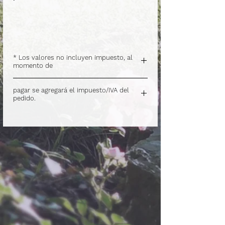
* Los valores no incluyen impuesto, al
momento de
.
pagar se agregará el impuesto/IVA del
pedido.
.