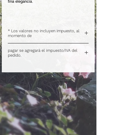
fina elegancia.
* Los valores no incluyen impuesto, al
momento de
.
pagar se agregará el impuesto/IVA del
pedido.
.