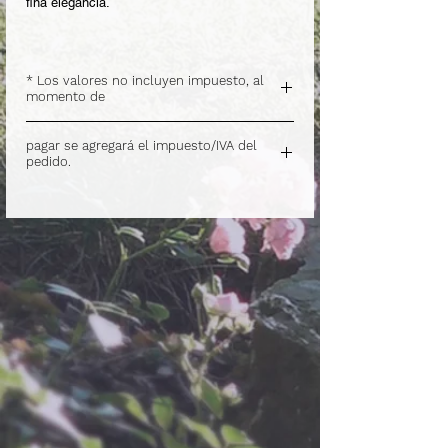
fina elegancia.
* Los valores no incluyen impuesto, al
momento de
.
pagar se agregará el impuesto/IVA del
pedido.
.