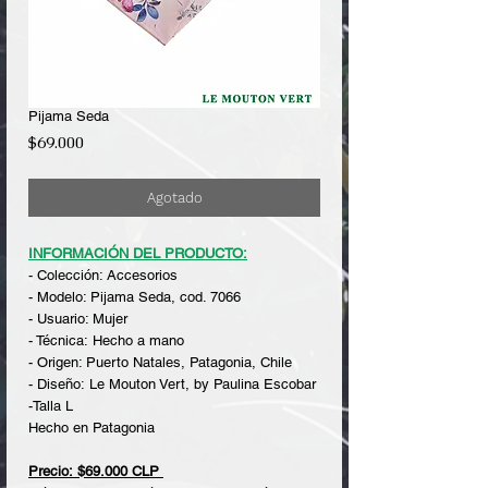
Pijama Seda
Precio
$69.000
Agotado
INFORMACIÓN DEL PRODUCTO:
- Colección: Accesorios
- Modelo: Pijama Seda, cod. 7066
- Usuario: Mujer
- Técnica: Hecho a mano
- Origen: Puerto Natales, Patagonia, Chile
- Diseño: Le Mouton Vert, by Paulina Escobar
-Talla L
Hecho en Patagonia
Precio: $69.000 CLP