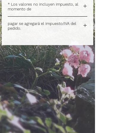
* Los valores no incluyen impuesto, al
momento de
.
pagar se agregará el impuesto/IVA del
pedido.
.