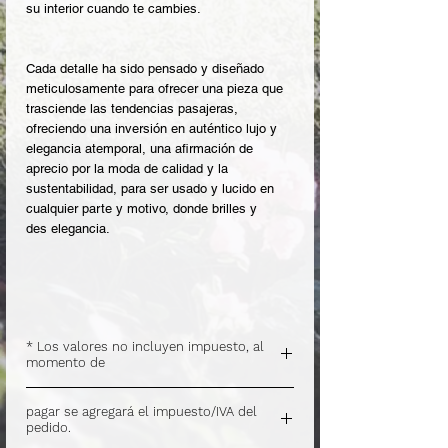
su interior cuando te cambies.
Cada detalle ha sido pensado y diseñado
meticulosamente para ofrecer una pieza que
trasciende las tendencias pasajeras,
ofreciendo una inversión en auténtico lujo y
elegancia atemporal, una afirmación de
aprecio por la moda de calidad y la
sustentabilidad, para ser usado y lucido en
cualquier parte y motivo, donde brilles y
des elegancia.
* Los valores no incluyen impuesto, al
momento de
.
pagar se agregará el impuesto/IVA del
pedido.