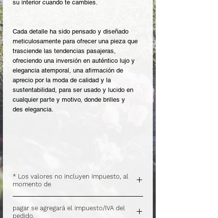
su interior cuando te cambies.
Cada detalle ha sido pensado y diseñado
meticulosamente para ofrecer una pieza que
trasciende las tendencias pasajeras,
ofreciendo una inversión en auténtico lujo y
elegancia atemporal, una afirmación de
aprecio por la moda de calidad y la
sustentabilidad, para ser usado y lucido en
cualquier parte y motivo, donde brilles y
des elegancia.
* Los valores no incluyen impuesto, al
momento de
.
pagar se agregará el impuesto/IVA del
pedido.