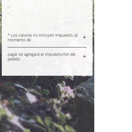
.
.
.
* Los valores no incluyen impuesto, al
momento de
.
pagar se agregará el impuesto/IVA del
pedido.
.