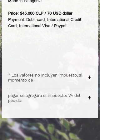
Made in Patagonia
Price: $45.000 CLP / 70 USD dollar
Payment: Debit card, International Credit
Card, International Visa / Paypal
* Los valores no incluyen impuesto, al
momento de
.
pagar se agregará el impuesto/IVA del
pedido.
.