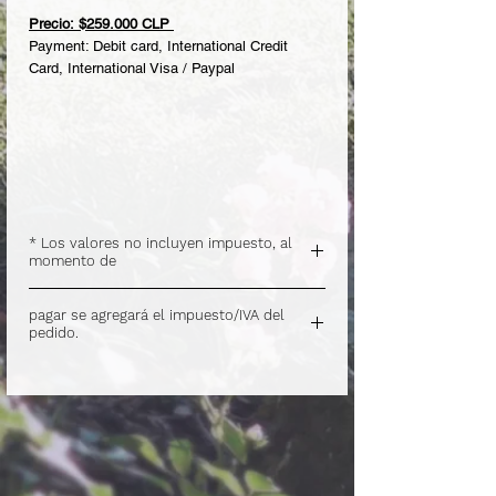
Precio: $259.000 CLP
Payment: Debit card, International Credit
Card, International Visa / Paypal
* Los valores no incluyen impuesto, al
momento de
.
pagar se agregará el impuesto/IVA del
pedido.
.