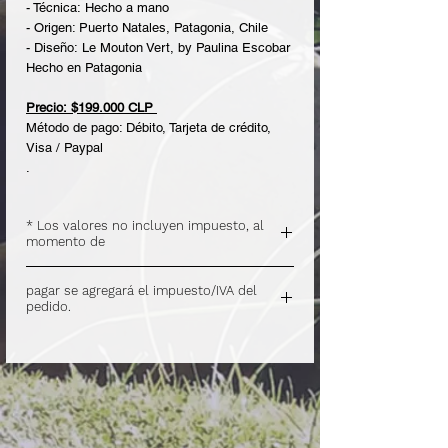
- Técnica: Hecho a mano
- Origen: Puerto Natales, Patagonia, Chile
- Diseño: Le Mouton Vert, by Paulina Escobar
Hecho en Patagonia
Precio: $199.000 CLP
Método de pago: Débito, Tarjeta de crédito,
Visa / Paypal
.
* Los valores no incluyen impuesto, al
momento de
.
pagar se agregará el impuesto/IVA del
pedido.
.