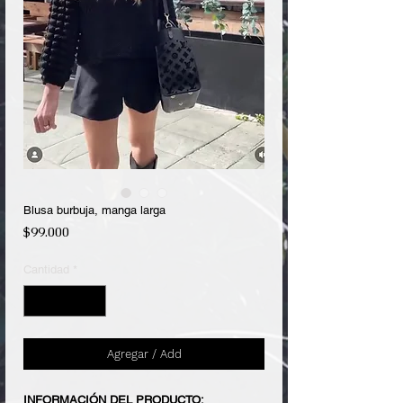
Blusa burbuja, manga larga
Precio
$99.000
Cantidad
*
Agregar / Add
INFORMACIÓN DEL PRODUCTO: